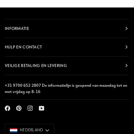
INFORMATIE
HULP EN CONTACT
VEILIGE BETALING EN LEVERING
+31 9700 652 2807 De informatielijn is geopend van maandag tot en
met vrijdag op 8-16
NEDERLAND
NEDERLAND