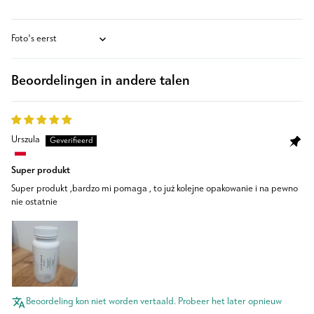
Sort by
Beoordelingen in andere talen
Urszula
Super produkt
Super produkt ,bardzo mi pomaga , to już kolejne opakowanie i na pewno
nie ostatnie
Beoordeling kon niet worden vertaald. Probeer het later opnieuw