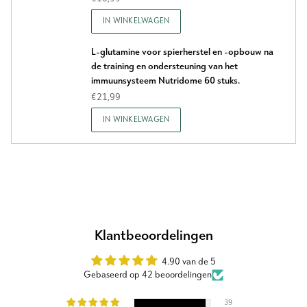
IN WINKELWAGEN
L-glutamine voor spierherstel en -opbouw na
de training en ondersteuning van het
immuunsysteem Nutridome 60 stuks.
€21,99
IN WINKELWAGEN
Klantbeoordelingen
4.90 van de 5
Gebaseerd op 42 beoordelingen
39