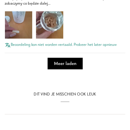
zobaczymy co będzie dalej...
Beoordeling kon niet worden vertaald. Probeer het later opnieuw
Meer laden
DIT VIND JE MISSCHIEN OOK LEUK